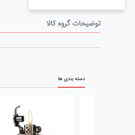
توضیحات گروه کالا
دسته بندی ها