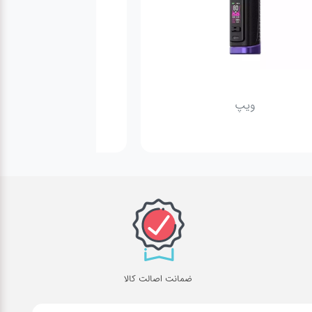
ویپ
پاد
ضمانت اصالت کالا