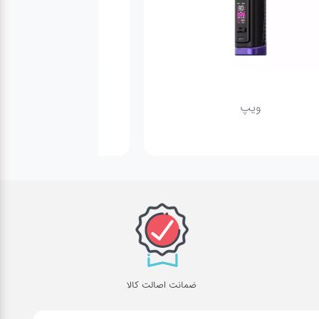
ویپ
پاد
ضمانت اصالت کالا