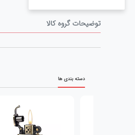
توضیحات گروه کالا
دسته بندی ها