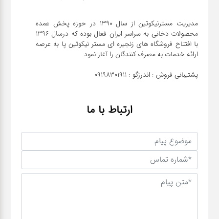
مدیریت مسترنیکوتین از سال 1390 در حوزه پخش عمده
محصولات دخانی به سراسر ایران فعال بوده که درسال 1396
با افتتاح فروشگاه های زنجیره ای مستر نیکوتین پا به عرصه
پشتیبانی فروش : اندرزگو : 09198301911
ارتباط با ما