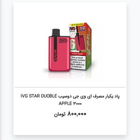
پاد یکبار مصرف ای وی جی دوسیب IVG STAR DUOBLE
APPLE 3000
800,000
تومان