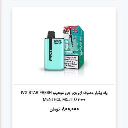
پاد یکبار مصرف ای وی جی موهیتو IVG STAR FRESH
MENTHOL MOJITO 3000
800,000
تومان