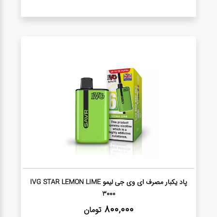
پاد یکبار مصرف ای وی جی لیمو IVG STAR LEMON LIME
3000
800,000
تومان