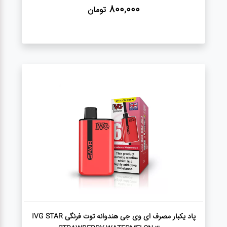
800,000
تومان
پاد یکبار مصرف ای وی جی هندوانه توت فرنگی IVG STAR