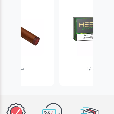
سیگار برگ