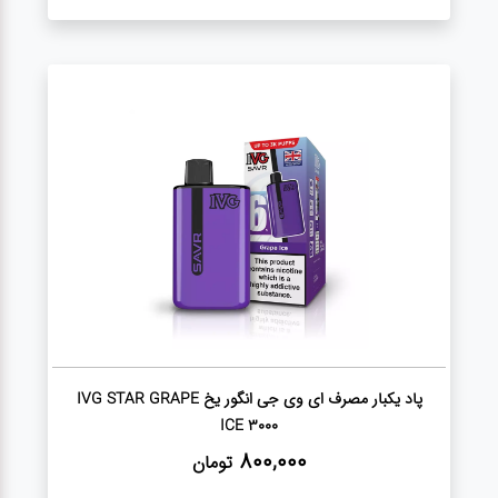
پاد یکبار مصرف ای وی جی انگور یخ IVG STAR GRAPE
ICE 3000
800,000
تومان