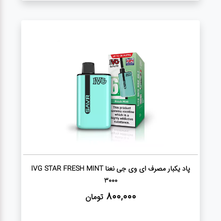
پاد یکبار مصرف ای وی جی نعنا IVG STAR FRESH MINT
3000
800,000
تومان