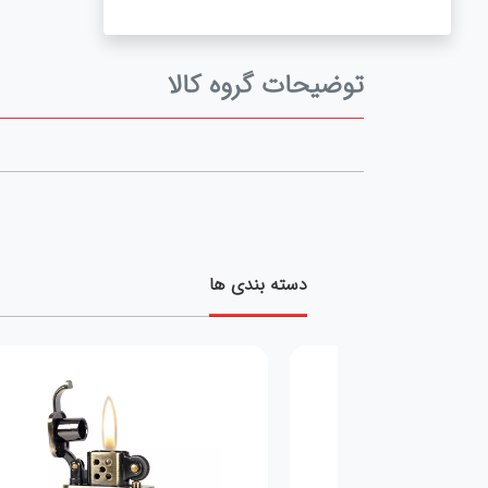
توضیحات گروه کالا
دسته بندی ها