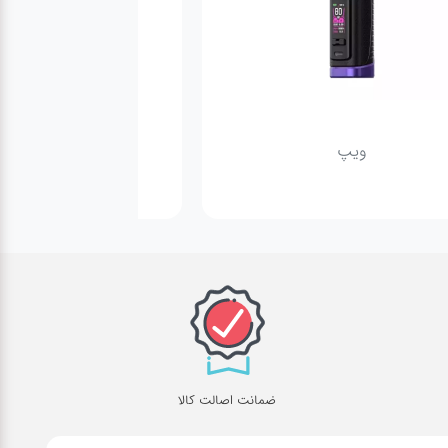
ویپ
پاد
ضمانت اصالت کالا